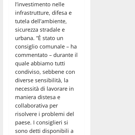
l’investimento nelle
infrastrutture, difesa e
tutela dell’ambiente,
sicurezza stradale e
urbana. “È stato un
consiglio comunale – ha
commentato – durante il
quale abbiamo tutti
condiviso, sebbene con
diverse sensibilità, la
necessità di lavorare in
maniera distesa e
collaborativa per
risolvere i problemi del
paese. I consiglieri si
sono detti disponibili a