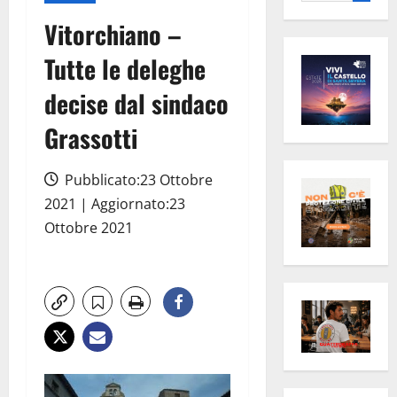
per:
Vitorchiano –
Tutte le deleghe
decise dal sindaco
Grassotti
Pubblicato:23 Ottobre
2021 | Aggiornato:23
Ottobre 2021