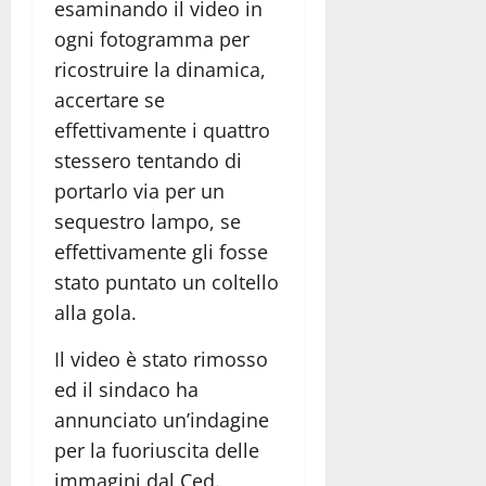
esaminando il video in
ogni fotogramma per
ricostruire la dinamica,
accertare se
effettivamente i quattro
stessero tentando di
portarlo via per un
sequestro lampo, se
effettivamente gli fosse
stato puntato un coltello
alla gola.
Il video è stato rimosso
ed il sindaco ha
annunciato un’indagine
per la fuoriuscita delle
immagini dal Ced.