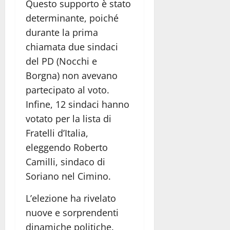
Questo supporto è stato
determinante, poiché
durante la prima
chiamata due sindaci
del PD (Nocchi e
Borgna) non avevano
partecipato al voto.
Infine, 12 sindaci hanno
votato per la lista di
Fratelli d’Italia,
eleggendo Roberto
Camilli, sindaco di
Soriano nel Cimino.
L’elezione ha rivelato
nuove e sorprendenti
dinamiche politiche.