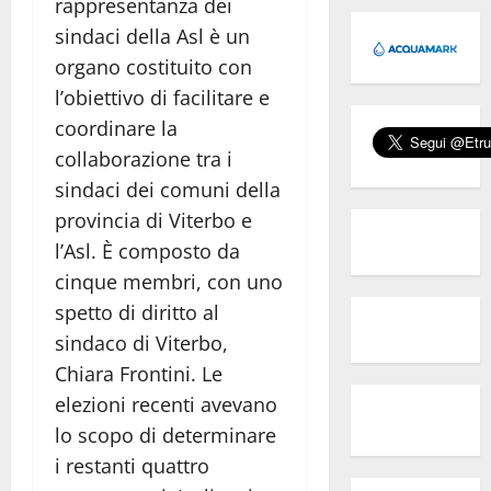
rappresentanza dei
sindaci della Asl è un
organo costituito con
l’obiettivo di facilitare e
coordinare la
collaborazione tra i
sindaci dei comuni della
provincia di Viterbo e
l’Asl. È composto da
cinque membri, con uno
spetto di diritto al
sindaco di Viterbo,
Chiara Frontini. Le
elezioni recenti avevano
lo scopo di determinare
i restanti quattro