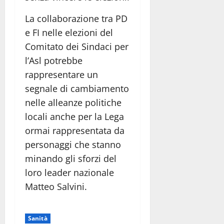
La collaborazione tra PD
e FI nelle elezioni del
Comitato dei Sindaci per
l’Asl potrebbe
rappresentare un
segnale di cambiamento
nelle alleanze politiche
locali anche per la Lega
ormai rappresentata da
personaggi che stanno
minando gli sforzi del
loro leader nazionale
Matteo Salvini.
Sanità