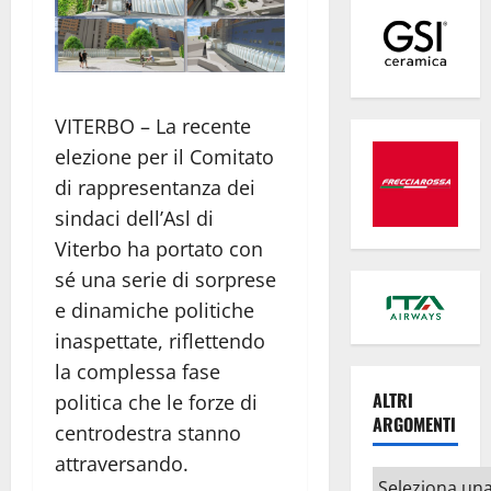
VITERBO – La recente
elezione per il Comitato
di rappresentanza dei
sindaci dell’Asl di
Viterbo ha portato con
sé una serie di sorprese
e dinamiche politiche
inaspettate, riflettendo
la complessa fase
ALTRI
politica che le forze di
ARGOMENTI
centrodestra stanno
attraversando.
Altri