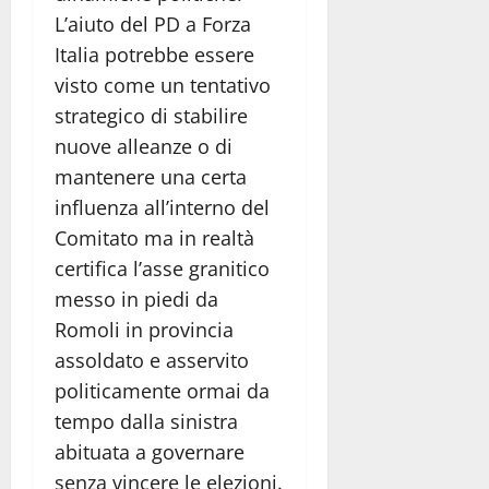
L’aiuto del PD a Forza
Italia potrebbe essere
visto come un tentativo
strategico di stabilire
nuove alleanze o di
mantenere una certa
influenza all’interno del
Comitato ma in realtà
certifica l’asse granitico
messo in piedi da
Romoli in provincia
assoldato e asservito
politicamente ormai da
tempo dalla sinistra
abituata a governare
senza vincere le elezioni.