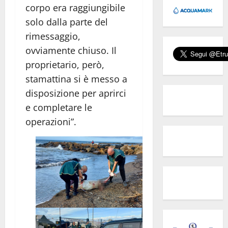
corpo era raggiungibile
solo dalla parte del
rimessaggio,
ovviamente chiuso. Il
proprietario, però,
stamattina si è messo a
disposizione per aprirci
e completare le
operazioni”.