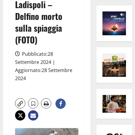
Ladispoli –
Delfino morto
sulla spiaggia
(FOTO)
Pubblicato:28
Settembre 2024 |
Aggiornato:28 Settembre
2024