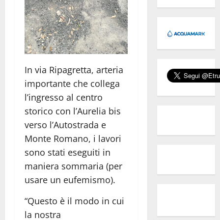
In via Ripagretta, arteria
importante che collega
l’ingresso al centro
storico con l’Aurelia bis
verso l’Autostrada e
Monte Romano, i lavori
sono stati eseguiti in
maniera sommaria (per
usare un eufemismo).
“Questo è il modo in cui
la nostra