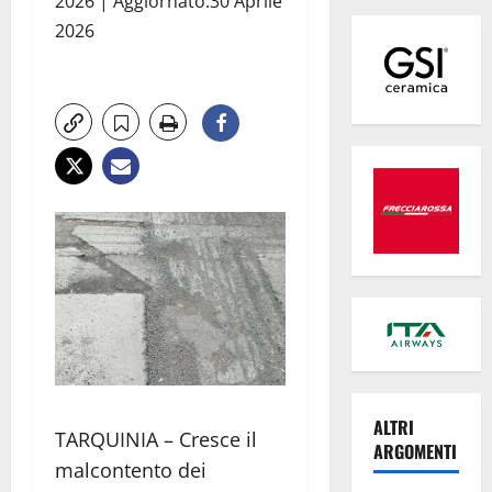
2026 | Aggiornato:30 Aprile
2026
ALTRI
TARQUINIA – Cresce il
ARGOMENTI
malcontento dei