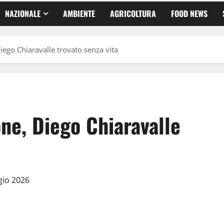
NAZIONALE
AMBIENTE
AGRICOLTURA
FOOD NEWS
iego Chiaravalle trovato senza vita
ne, Diego Chiaravalle
gio 2026