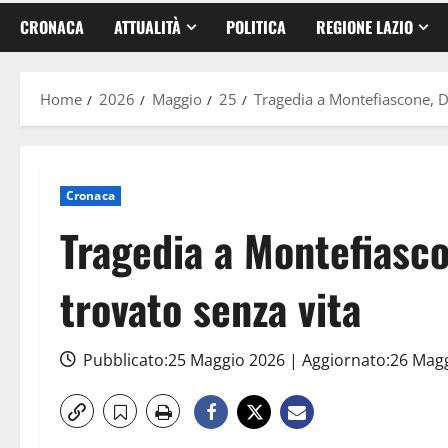
CRONACA
ATTUALITÀ
POLITICA
REGIONE LAZIO
Home
2026
Maggio
25
Tragedia a Montefiascone, D
Cronaca
Tragedia a Montefiasco
trovato senza vita
Pubblicato:25 Maggio 2026 | Aggiornato:26 Mag