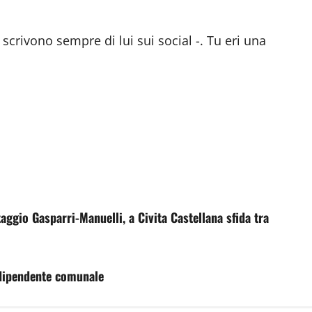
scrivono sempre di lui sui social -. Tu eri una
aggio Gasparri-Manuelli, a Civita Castellana sfida tra
 dipendente comunale