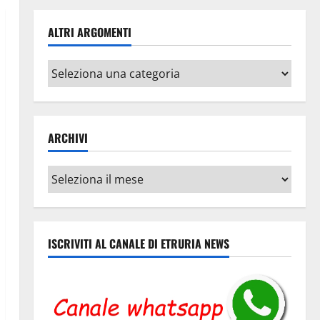
ALTRI ARGOMENTI
Altri
argomenti
ARCHIVI
Archivi
ISCRIVITI AL CANALE DI ETRURIA NEWS