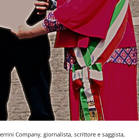
rrini Company, giornalista, scrittore e saggista,