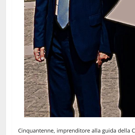
Cinquantenne, imprenditore alla guida della Ce