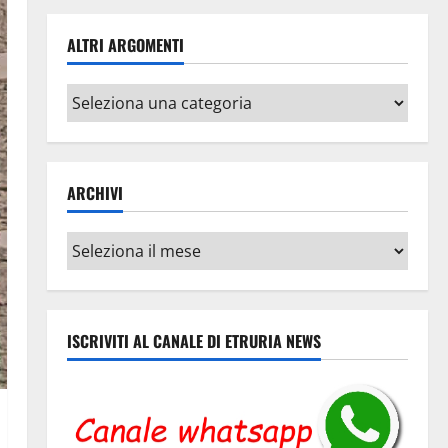
ALTRI ARGOMENTI
Altri
argomenti
ARCHIVI
Archivi
ISCRIVITI AL CANALE DI ETRURIA NEWS