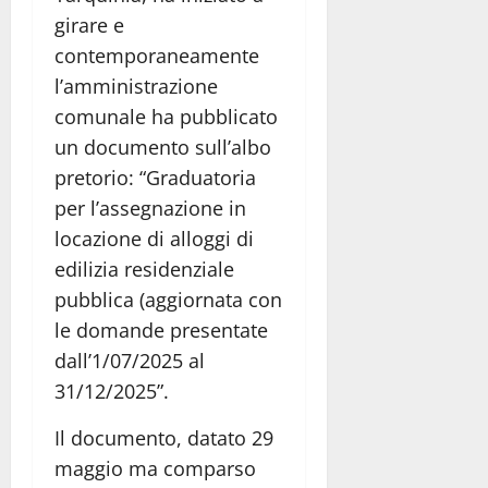
girare e
contemporaneamente
l’amministrazione
comunale ha pubblicato
un documento sull’albo
pretorio: “Graduatoria
per l’assegnazione in
locazione di alloggi di
edilizia residenziale
pubblica (aggiornata con
le domande presentate
dall’1/07/2025 al
31/12/2025”.
Il documento, datato 29
maggio ma comparso