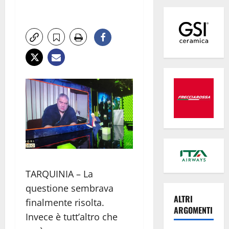
TARQUINIA – La
questione sembrava
ALTRI
finalmente risolta.
ARGOMENTI
Invece è tutt’altro che