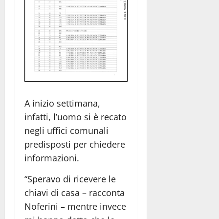
A inizio settimana,
infatti, l’uomo si è recato
negli uffici comunali
predisposti per chiedere
informazioni.
“Speravo di ricevere le
chiavi di casa – racconta
Noferini – mentre invece