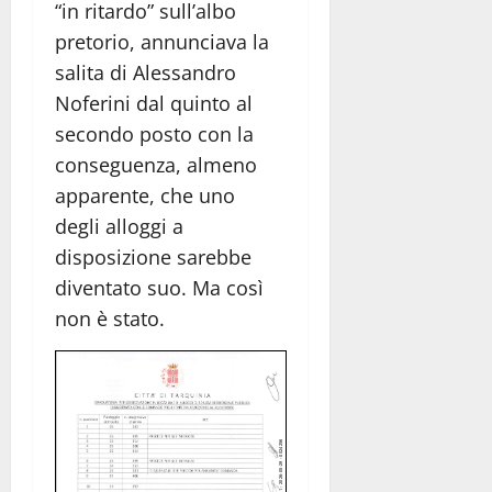
“in ritardo” sull’albo
pretorio, annunciava la
salita di Alessandro
Noferini dal quinto al
secondo posto con la
conseguenza, almeno
apparente, che uno
degli alloggi a
disposizione sarebbe
diventato suo. Ma così
non è stato.