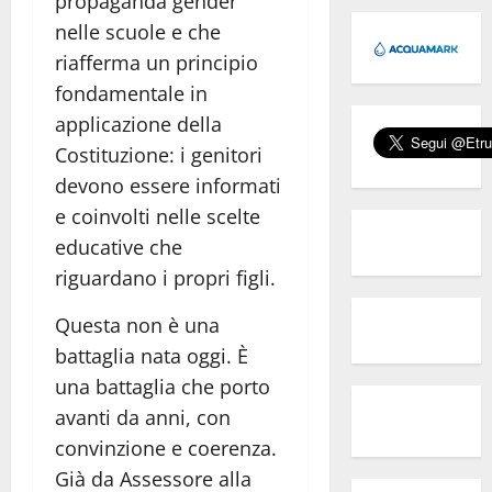
propaganda gender
nelle scuole e che
riafferma un principio
fondamentale in
applicazione della
Costituzione: i genitori
devono essere informati
e coinvolti nelle scelte
educative che
riguardano i propri figli.
Questa non è una
battaglia nata oggi. È
una battaglia che porto
avanti da anni, con
convinzione e coerenza.
Già da Assessore alla