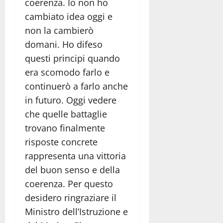
coerenza. Io non ho
cambiato idea oggi e
non la cambierò
domani. Ho difeso
questi principi quando
era scomodo farlo e
continuerò a farlo anche
in futuro. Oggi vedere
che quelle battaglie
trovano finalmente
risposte concrete
rappresenta una vittoria
del buon senso e della
coerenza. Per questo
desidero ringraziare il
Ministro dell’Istruzione e