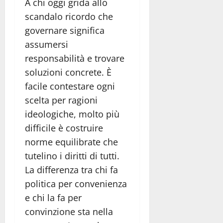
A chi oggi grida allo
scandalo ricordo che
governare significa
assumersi
responsabilità e trovare
soluzioni concrete. È
facile contestare ogni
scelta per ragioni
ideologiche, molto più
difficile è costruire
norme equilibrate che
tutelino i diritti di tutti.
La differenza tra chi fa
politica per convenienza
e chi la fa per
convinzione sta nella