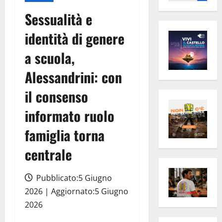
per:
Sessualità e
identità di genere
a scuola,
Alessandrini: con
il consenso
informato ruolo
famiglia torna
centrale
Pubblicato:5 Giugno
2026 | Aggiornato:5 Giugno
2026