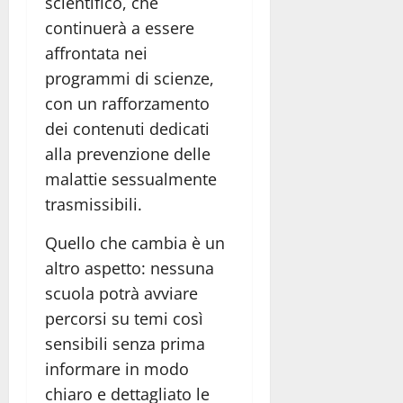
scientifico, che
continuerà a essere
affrontata nei
programmi di scienze,
con un rafforzamento
dei contenuti dedicati
alla prevenzione delle
malattie sessualmente
trasmissibili.
Quello che cambia è un
altro aspetto: nessuna
scuola potrà avviare
percorsi su temi così
sensibili senza prima
informare in modo
chiaro e dettagliato le