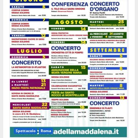
Spettacolo
Roma