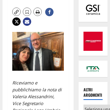
Riceviamo e
pubblichiamo la nota di
ALTRI
ARGOMENTI
Valeria Alessandrini,
Vice Segretario
Altri