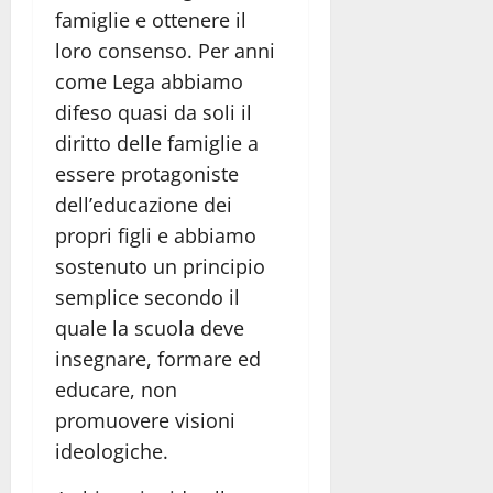
famiglie e ottenere il
loro consenso. Per anni
come Lega abbiamo
difeso quasi da soli il
diritto delle famiglie a
essere protagoniste
dell’educazione dei
propri figli e abbiamo
sostenuto un principio
semplice secondo il
quale la scuola deve
insegnare, formare ed
educare, non
promuovere visioni
ideologiche.