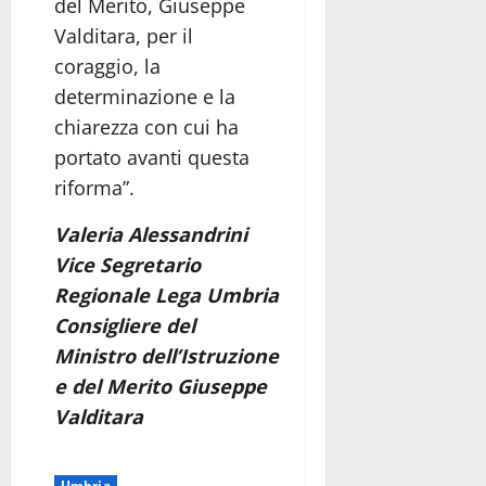
del Merito, Giuseppe
Valditara, per il
coraggio, la
determinazione e la
chiarezza con cui ha
portato avanti questa
riforma”.
Valeria Alessandrini
Vice Segretario
Regionale Lega Umbria
Consigliere del
Ministro dell’Istruzione
e del Merito Giuseppe
Valditara
Umbria