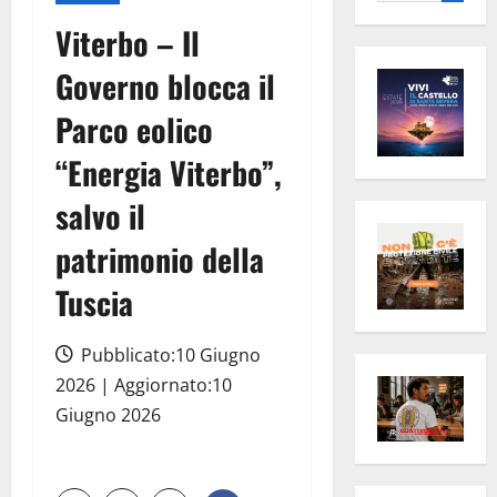
per:
Viterbo – Il
Governo blocca il
Parco eolico
“Energia Viterbo”,
salvo il
patrimonio della
Tuscia
Pubblicato:10 Giugno
2026 | Aggiornato:10
Giugno 2026