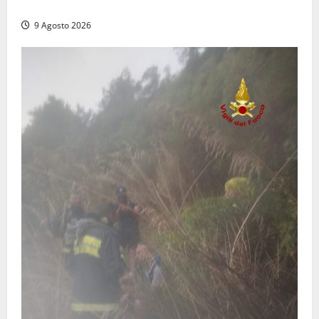
dal trattore
9 Agosto 2026