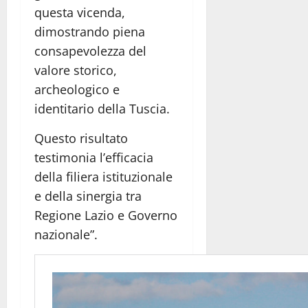
questa vicenda,
dimostrando piena
consapevolezza del
valore storico,
archeologico e
identitario della Tuscia.
Questo risultato
testimonia l’efficacia
della filiera istituzionale
e della sinergia tra
Regione Lazio e Governo
nazionale”.