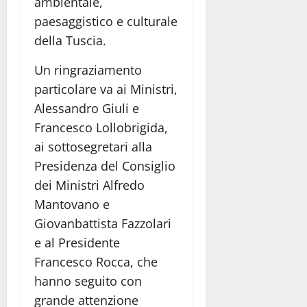
ambientale,
paesaggistico e culturale
della Tuscia.
Un ringraziamento
particolare va ai Ministri,
Alessandro Giuli e
Francesco Lollobrigida,
ai sottosegretari alla
Presidenza del Consiglio
dei Ministri Alfredo
Mantovano e
Giovanbattista Fazzolari
e al Presidente
Francesco Rocca, che
hanno seguito con
grande attenzione