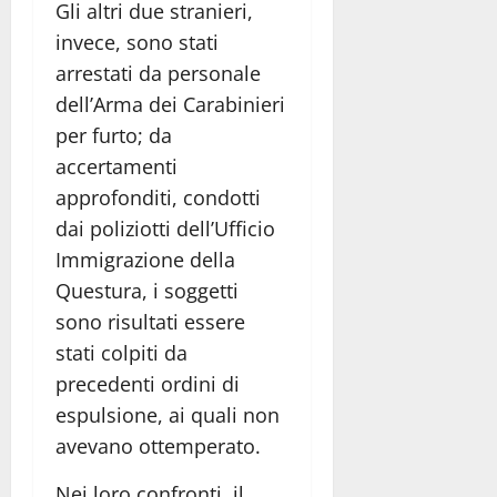
Gli altri due stranieri,
invece, sono stati
arrestati da personale
dell’Arma dei Carabinieri
per furto; da
accertamenti
approfonditi, condotti
dai poliziotti dell’Ufficio
Immigrazione della
Questura, i soggetti
sono risultati essere
stati colpiti da
precedenti ordini di
espulsione, ai quali non
avevano ottemperato.
Nei loro confronti, il