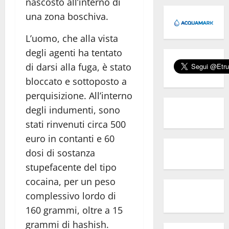
nascosto all’interno di
una zona boschiva.
L’uomo, che alla vista
degli agenti ha tentato
di darsi alla fuga, è stato
bloccato e sottoposto a
perquisizione. All’interno
degli indumenti, sono
stati rinvenuti circa 500
euro in contanti e 60
dosi di sostanza
stupefacente del tipo
cocaina, per un peso
complessivo lordo di
160 grammi, oltre a 15
grammi di hashish.