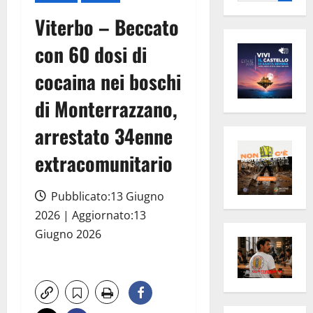
per:
Viterbo – Beccato
con 60 dosi di
cocaina nei boschi
di Monterrazzano,
arrestato 34enne
extracomunitario
Pubblicato:13 Giugno
2026 | Aggiornato:13
Giugno 2026