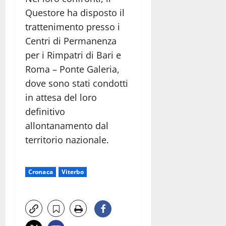
Questore ha disposto il
trattenimento presso i
Centri di Permanenza
per i Rimpatri di Bari e
Roma – Ponte Galeria,
dove sono stati condotti
in attesa del loro
definitivo
allontanamento dal
territorio nazionale.
Cronaca
Viterbo