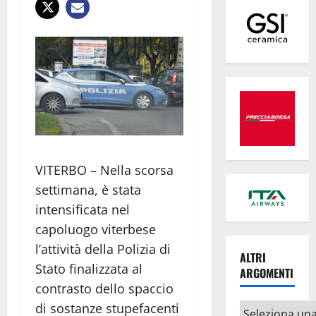
VITERBO – Nella scorsa
settimana, è stata
intensificata nel
capoluogo viterbese
l’attività della Polizia di
ALTRI
Stato finalizzata al
ARGOMENTI
contrasto dello spaccio
di sostanze stupefacenti
Altri