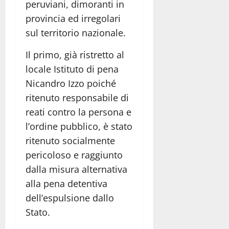
peruviani, dimoranti in
provincia ed irregolari
sul territorio nazionale.
Il primo, già ristretto al
locale Istituto di pena
Nicandro Izzo poiché
ritenuto responsabile di
reati contro la persona e
l’ordine pubblico, è stato
ritenuto socialmente
pericoloso e raggiunto
dalla misura alternativa
alla pena detentiva
dell’espulsione dallo
Stato.