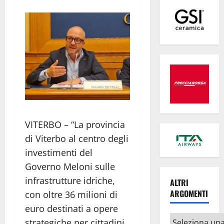
VITERBO – “La provincia
di Viterbo al centro degli
investimenti del
Governo Meloni sulle
infrastrutture idriche,
ALTRI
ARGOMENTI
con oltre 36 milioni di
euro destinati a opere
Altri
strategiche per cittadini,