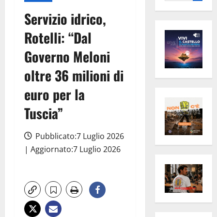
per:
Servizio idrico,
Rotelli: “Dal
Governo Meloni
oltre 36 milioni di
euro per la
Tuscia”
Pubblicato:7 Luglio 2026
| Aggiornato:7 Luglio 2026