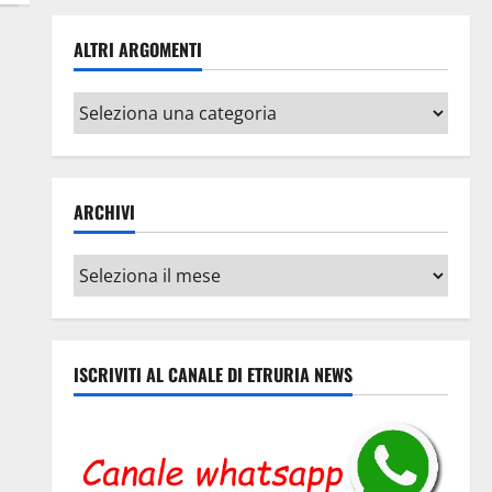
ALTRI ARGOMENTI
Altri
argomenti
ARCHIVI
Archivi
ISCRIVITI AL CANALE DI ETRURIA NEWS