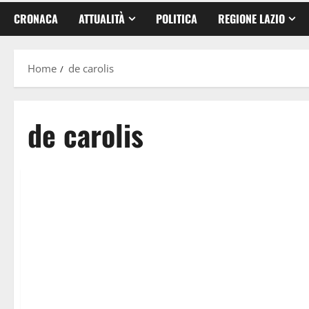
CRONACA
ATTUALITÀ
POLITICA
REGIONE LAZIO
Home
de carolis
de carolis
Politica