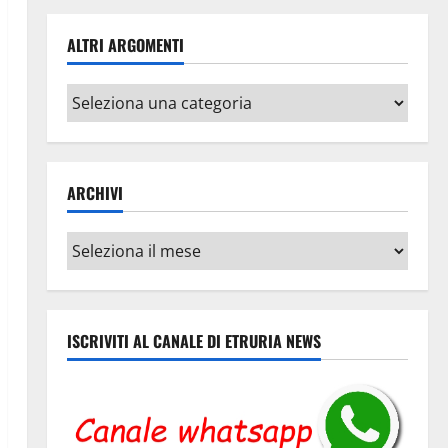
ALTRI ARGOMENTI
Altri
argomenti
ARCHIVI
Archivi
ISCRIVITI AL CANALE DI ETRURIA NEWS