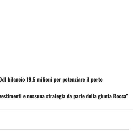
Ddl bilancio 19,5 milioni per potenziare il porto
nvestimenti e nessuna strategia da parte della giunta Rocca”