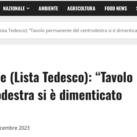
NAZIONALE
AMBIENTE
AGRICOLTURA
FOOD NEWS
Lista Tedesco): “Tavolo permanente del centrodestra si è dimentica
e (Lista Tedesco): “Tavolo
destra si è dimenticato
Dicembre 2023