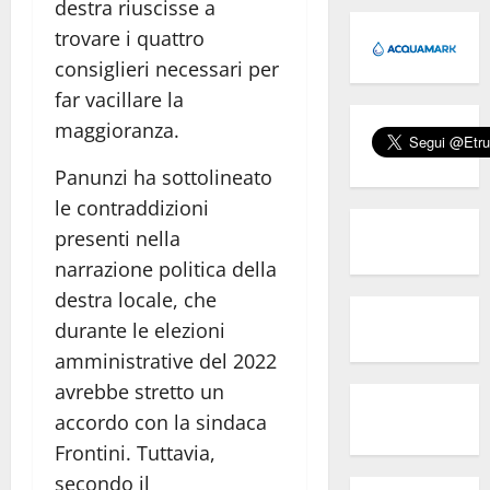
destra riuscisse a
trovare i quattro
consiglieri necessari per
far vacillare la
maggioranza.
Panunzi ha sottolineato
le contraddizioni
presenti nella
narrazione politica della
destra locale, che
durante le elezioni
amministrative del 2022
avrebbe stretto un
accordo con la sindaca
Frontini. Tuttavia,
secondo il