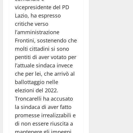
vicepresidente del PD
Lazio, ha espresso
critiche verso
l’amministrazione
Frontini, sostenendo che
molti cittadini si sono
pentiti di aver votato per
l’attuale sindaca invece
che per lei, che arrivò al
ballottaggio nelle
elezioni del 2022.
Troncarelli ha accusato
la sindaca di aver fatto
promesse irrealizzabili e
di non essere riuscita a
mantenere gli impegni