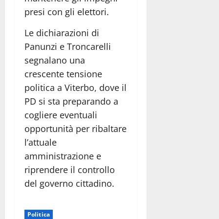
presi con gli elettori.
Le dichiarazioni di
Panunzi e Troncarelli
segnalano una
crescente tensione
politica a Viterbo, dove il
PD si sta preparando a
cogliere eventuali
opportunità per ribaltare
l’attuale
amministrazione e
riprendere il controllo
del governo cittadino.
Politica