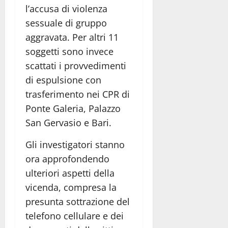
l’accusa di violenza
sessuale di gruppo
aggravata. Per altri 11
soggetti sono invece
scattati i provvedimenti
di espulsione con
trasferimento nei CPR di
Ponte Galeria, Palazzo
San Gervasio e Bari.
Gli investigatori stanno
ora approfondendo
ulteriori aspetti della
vicenda, compresa la
presunta sottrazione del
telefono cellulare e dei