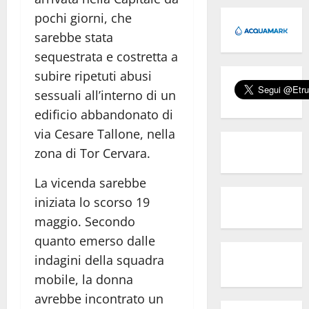
pochi giorni, che
sarebbe stata
sequestrata e costretta a
subire ripetuti abusi
sessuali all’interno di un
edificio abbandonato di
via Cesare Tallone, nella
zona di Tor Cervara.
La vicenda sarebbe
iniziata lo scorso 19
maggio. Secondo
quanto emerso dalle
indagini della squadra
mobile, la donna
avrebbe incontrato un