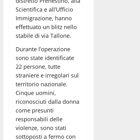
distretto Prenestino, alla
Scientifica e all’Ufficio
Immigrazione, hanno
effettuato un blitz nello
stabile di via Tallone.
Durante l’operazione
sono state identificate
22 persone, tutte
straniere e irregolari sul
territorio nazionale.
Cinque uomini,
riconosciuti dalla donna
come presunti
responsabili delle
violenze, sono stati
sottoposti a fermo con