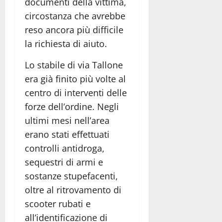
documenti della vittima,
circostanza che avrebbe
reso ancora più difficile
la richiesta di aiuto.
Lo stabile di via Tallone
era già finito più volte al
centro di interventi delle
forze dell’ordine. Negli
ultimi mesi nell’area
erano stati effettuati
controlli antidroga,
sequestri di armi e
sostanze stupefacenti,
oltre al ritrovamento di
scooter rubati e
all’identificazione di