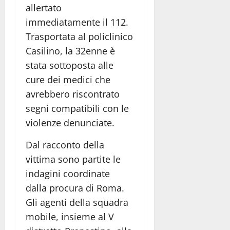
allertato
immediatamente il 112.
Trasportata al policlinico
Casilino, la 32enne è
stata sottoposta alle
cure dei medici che
avrebbero riscontrato
segni compatibili con le
violenze denunciate.
Dal racconto della
vittima sono partite le
indagini coordinate
dalla procura di Roma.
Gli agenti della squadra
mobile, insieme al V