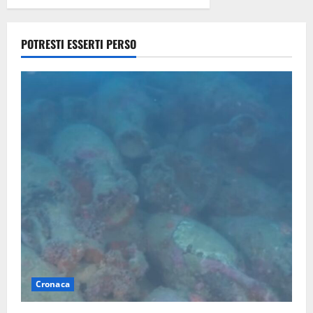
9 Agosto
2026
POTRESTI ESSERTI PERSO
Cronaca