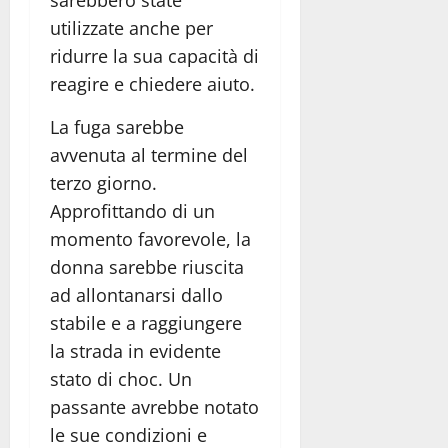
utilizzate anche per
ridurre la sua capacità di
reagire e chiedere aiuto.
La fuga sarebbe
avvenuta al termine del
terzo giorno.
Approfittando di un
momento favorevole, la
donna sarebbe riuscita
ad allontanarsi dallo
stabile e a raggiungere
la strada in evidente
stato di choc. Un
passante avrebbe notato
le sue condizioni e