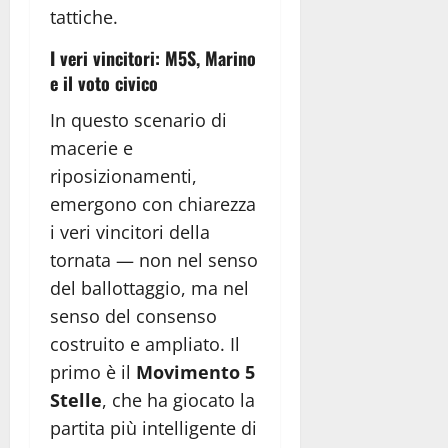
tattiche.
I veri vincitori: M5S, Marino
e il voto civico
In questo scenario di
macerie e
riposizionamenti,
emergono con chiarezza
i veri vincitori della
tornata — non nel senso
del ballottaggio, ma nel
senso del consenso
costruito e ampliato. Il
primo è il
Movimento 5
Stelle
, che ha giocato la
partita più intelligente di