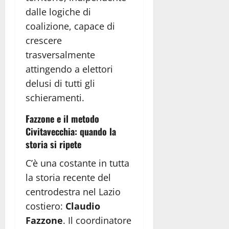
dalle logiche di
coalizione, capace di
crescere
trasversalmente
attingendo a elettori
delusi di tutti gli
schieramenti.
Fazzone e il metodo
Civitavecchia: quando la
storia si ripete
C’è una costante in tutta
la storia recente del
centrodestra nel Lazio
costiero:
Claudio
Fazzone
. Il coordinatore