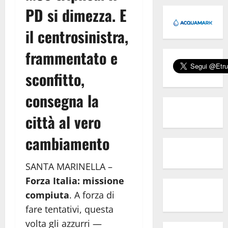
PD si dimezza. E
il centrosinistra,
frammentato e
sconfitto,
consegna la
città al vero
cambiamento
SANTA MARINELLA –
Forza Italia: missione
compiuta
. A forza di
fare tentativi, questa
volta gli azzurri —