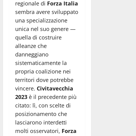
regionale di
Forza Italia
sembra avere sviluppato
una specializzazione
unica nel suo genere —
quella di costruire
alleanze che
danneggiano
sistematicamente la
propria coalizione nei
territori dove potrebbe
vincere.
Civitavecchia
2023
è il precedente più
citato: lì, con scelte di
posizionamento che
lasciarono interdetti
molti osservatori,
Forza