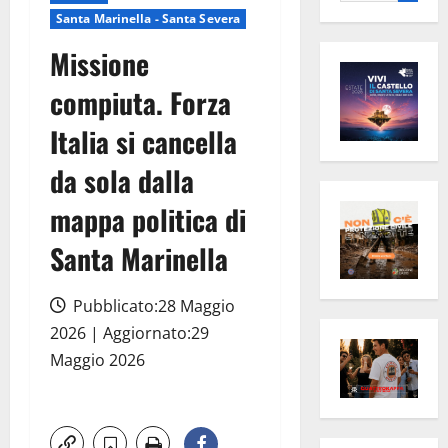
per:
Santa Marinella - Santa Severa
Missione
compiuta. Forza
Italia si cancella
da sola dalla
mappa politica di
Santa Marinella
Pubblicato:28 Maggio
2026 | Aggiornato:29
Maggio 2026