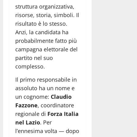
struttura organizzativa,
risorse, storia, simboli. Il
risultato è lo stesso.
Anzi, la candidata ha
probabilmente fatto più
campagna elettorale del
partito nel suo
complesso.
Il primo responsabile in
assoluto ha un nome e
un cognome:
Claudio
Fazzone
, coordinatore
regionale di
Forza Italia
nel Lazio
. Per
l’ennesima volta — dopo