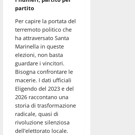
partito
Per capire la portata del
terremoto politico che
ha attraversato Santa
Marinella in queste
elezioni, non basta
guardare i vincitori.
Bisogna confrontare le
macerie. I dati ufficiali
Eligendo del 2023 e del
2026 raccontano una
storia di trasformazione
radicale, quasi di
rivoluzione silenziosa
dell’elettorato locale.