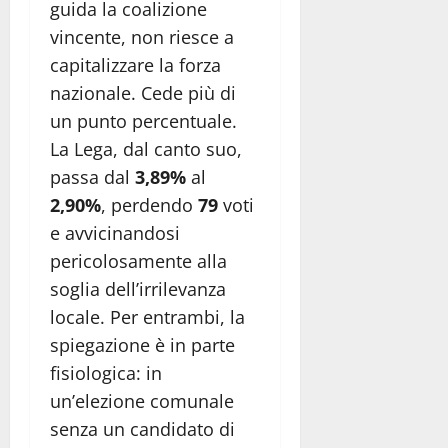
guida la coalizione
vincente, non riesce a
capitalizzare la forza
nazionale. Cede più di
un punto percentuale.
La Lega, dal canto suo,
passa dal
3,89%
al
2,90%
, perdendo
79
voti
e avvicinandosi
pericolosamente alla
soglia dell’irrilevanza
locale. Per entrambi, la
spiegazione è in parte
fisiologica: in
un’elezione comunale
senza un candidato di