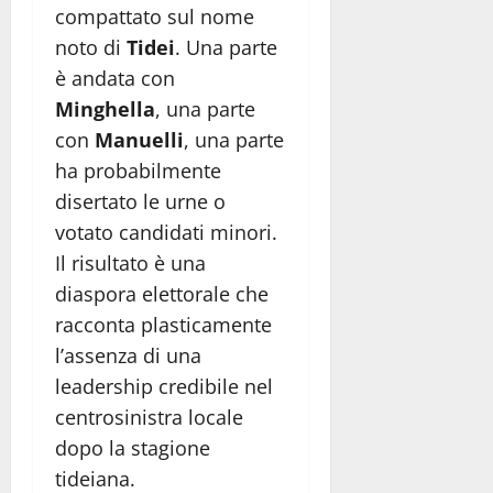
compattato sul nome
noto di
Tidei
. Una parte
è andata con
Minghella
, una parte
con
Manuelli
, una parte
ha probabilmente
disertato le urne o
votato candidati minori.
Il risultato è una
diaspora elettorale che
racconta plasticamente
l’assenza di una
leadership credibile nel
centrosinistra locale
dopo la stagione
tideiana.