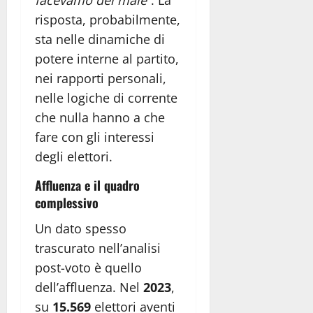
risposta, probabilmente,
sta nelle dinamiche di
potere interne al partito,
nei rapporti personali,
nelle logiche di corrente
che nulla hanno a che
fare con gli interessi
degli elettori.
Affluenza e il quadro
complessivo
Un dato spesso
trascurato nell’analisi
post-voto è quello
dell’affluenza. Nel
2023
,
su
15.569
elettori aventi