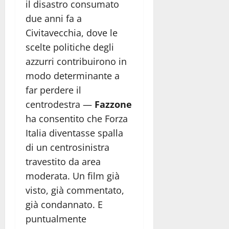
il disastro consumato
due anni fa a
Civitavecchia, dove le
scelte politiche degli
azzurri contribuirono in
modo determinante a
far perdere il
centrodestra —
Fazzone
ha consentito che Forza
Italia diventasse spalla
di un centrosinistra
travestito da area
moderata. Un film già
visto, già commentato,
già condannato. E
puntualmente