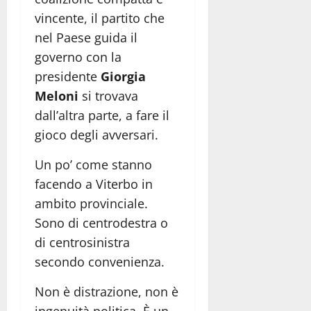
vincente, il partito che
nel Paese guida il
governo con la
presidente
Giorgia
Meloni
si trovava
dall’altra parte, a fare il
gioco degli avversari.
Un po’ come stanno
facendo a Viterbo in
ambito provinciale.
Sono di centrodestra o
di centrosinistra
secondo convenienza.
Non è distrazione, non è
ingenuità politica. È un