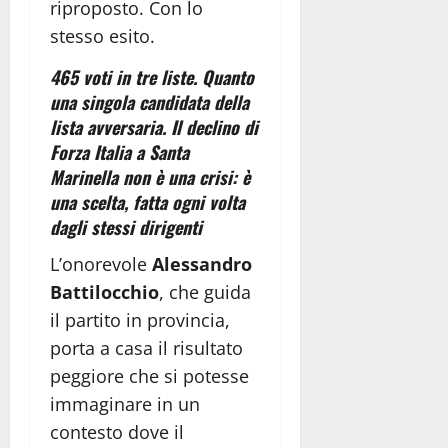
riproposto. Con lo
stesso esito.
465 voti in tre liste. Quanto
una singola candidata della
lista avversaria. Il declino di
Forza Italia a Santa
Marinella non è una crisi: è
una scelta, fatta ogni volta
dagli stessi dirigenti
L’onorevole
Alessandro
Battilocchio
, che guida
il partito in provincia,
porta a casa il risultato
peggiore che si potesse
immaginare in un
contesto dove il