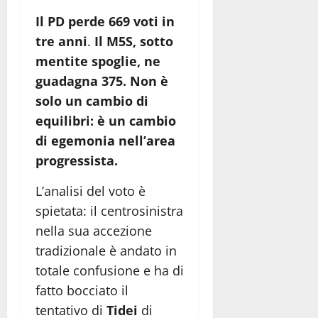
Il PD perde 669 voti in
tre anni
.
Il M5S, sotto
mentite spoglie, ne
guadagna 375. Non è
solo un cambio di
equilibri: è un cambio
di egemonia nell’area
progressista.
L’analisi del voto è
spietata: il centrosinistra
nella sua accezione
tradizionale è andato in
totale confusione e ha di
fatto bocciato il
tentativo di
Tidei
di