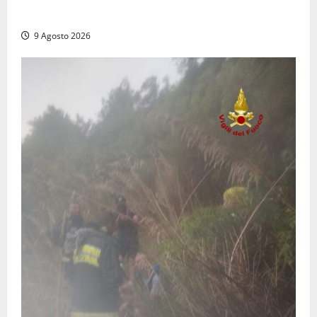
dal trattore
9 Agosto 2026