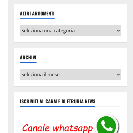
ALTRI ARGOMENTI
Altri
argomenti
ARCHIVI
Archivi
ISCRIVITI AL CANALE DI ETRURIA NEWS