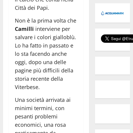
Città dei Papi.
Non è la prima volta che
Camilli
interviene per
salvare i colori gialloblù.
Lo ha fatto in passato e
lo sta facendo anche
oggi, dopo una delle
pagine più difficili della
storia recente della
Viterbese.
Una società arrivata ai
minimi termini, con
pesanti problemi
economici, una rosa