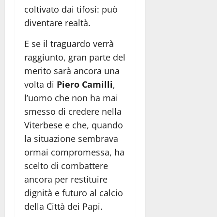
coltivato dai tifosi: può
diventare realtà.
E se il traguardo verrà
raggiunto, gran parte del
merito sarà ancora una
volta di
Piero Camilli
,
l’uomo che non ha mai
smesso di credere nella
Viterbese e che, quando
la situazione sembrava
ormai compromessa, ha
scelto di combattere
ancora per restituire
dignità e futuro al calcio
della Città dei Papi.