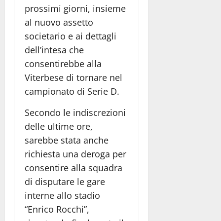
prossimi giorni, insieme
al nuovo assetto
societario e ai dettagli
dell’intesa che
consentirebbe alla
Viterbese di tornare nel
campionato di Serie D.
Secondo le indiscrezioni
delle ultime ore,
sarebbe stata anche
richiesta una deroga per
consentire alla squadra
di disputare le gare
interne allo stadio
“Enrico Rocchi”,