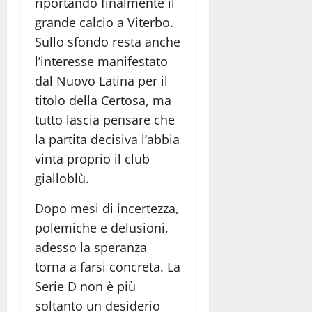
riportando finalmente il
grande calcio a Viterbo.
Sullo sfondo resta anche
l’interesse manifestato
dal Nuovo Latina per il
titolo della Certosa, ma
tutto lascia pensare che
la partita decisiva l’abbia
vinta proprio il club
gialloblù.
Dopo mesi di incertezza,
polemiche e delusioni,
adesso la speranza
torna a farsi concreta. La
Serie D non è più
soltanto un desiderio