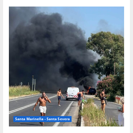
Santa Marinella - Santa Severa