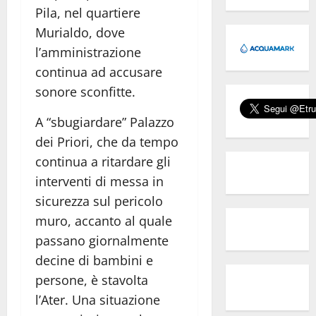
Pila, nel quartiere
Murialdo, dove
l’amministrazione
continua ad accusare
sonore sconfitte.
A “sbugiardare” Palazzo
dei Priori, che da tempo
continua a ritardare gli
interventi di messa in
sicurezza sul pericolo
muro, accanto al quale
passano giornalmente
decine di bambini e
persone, è stavolta
l’Ater. Una situazione