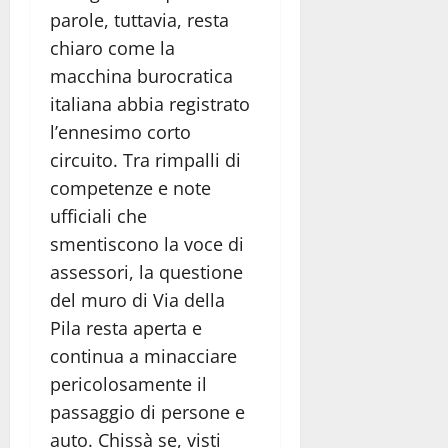
parole, tuttavia, resta
chiaro come la
macchina burocratica
italiana abbia registrato
l’ennesimo corto
circuito. Tra rimpalli di
competenze e note
ufficiali che
smentiscono la voce di
assessori, la questione
del muro di Via della
Pila resta aperta e
continua a minacciare
pericolosamente il
passaggio di persone e
auto. Chissà se, visti