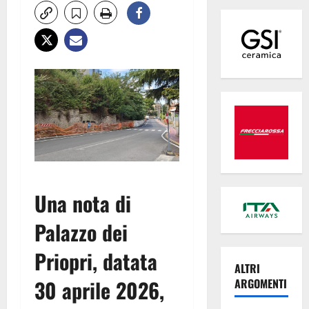
Una nota di
Palazzo dei
Priopri, datata
ALTRI
30 aprile 2026,
ARGOMENTI