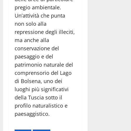
pregio ambientale.
Un’attività che punta
non solo alla
repressione degli illeciti,
ma anche alla
conservazione del
paesaggio e del
patrimonio naturale del
comprensorio del Lago
di Bolsena, uno dei
luoghi più significativi
della Tuscia sotto il
profilo naturalistico e
paesaggistico.