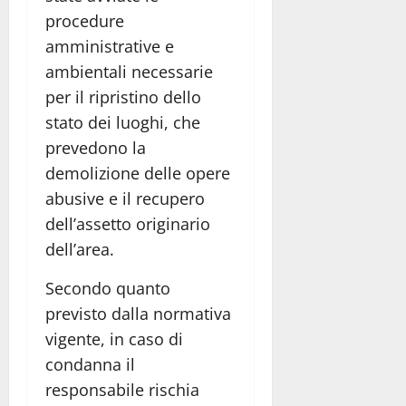
procedure
amministrative e
ambientali necessarie
per il ripristino dello
stato dei luoghi, che
prevedono la
demolizione delle opere
abusive e il recupero
dell’assetto originario
dell’area.
Secondo quanto
previsto dalla normativa
vigente, in caso di
condanna il
responsabile rischia