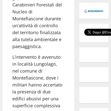
Carabinieri Forestali del
Nucleo di
Montefiascone durante
un’attività di controllo
del territorio finalizzata
alla tutela ambientale e
paesaggistica.
L’intervento è avvenuto
in località Lungolago,
nel comune di
Montefiascone, dove i
militari hanno accertato
la presenza di due
edifici abusivi per una
superficie complessiva