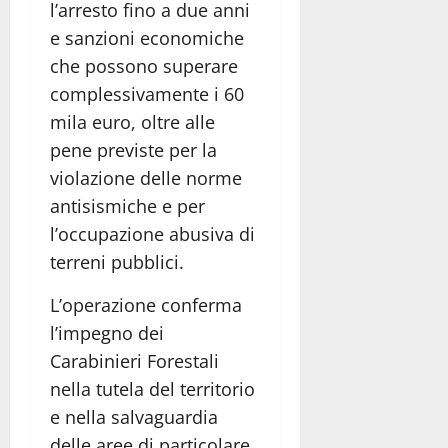
l’arresto fino a due anni
e sanzioni economiche
che possono superare
complessivamente i 60
mila euro, oltre alle
pene previste per la
violazione delle norme
antisismiche e per
l’occupazione abusiva di
terreni pubblici.
L’operazione conferma
l’impegno dei
Carabinieri Forestali
nella tutela del territorio
e nella salvaguardia
delle aree di particolare