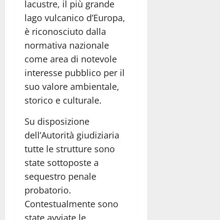
lacustre, il più grande
lago vulcanico d’Europa,
è riconosciuto dalla
normativa nazionale
come area di notevole
interesse pubblico per il
suo valore ambientale,
storico e culturale.
Su disposizione
dell’Autorità giudiziaria
tutte le strutture sono
state sottoposte a
sequestro penale
probatorio.
Contestualmente sono
state avviate le