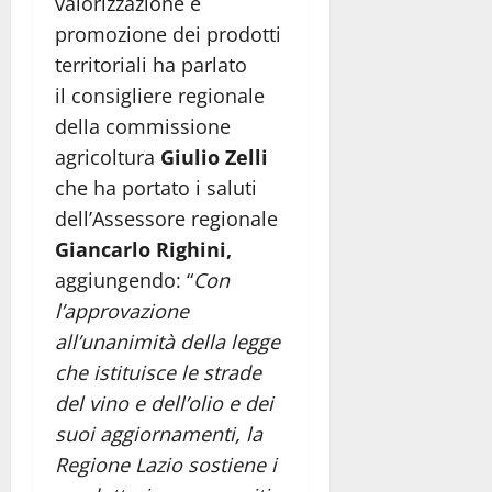
valorizzazione e
promozione dei prodotti
territoriali ha parlato
il consigliere regionale
della commissione
agricoltura
Giulio Zelli
che ha portato i saluti
dell’Assessore regionale
Giancarlo Righini,
aggiungendo: “
Con
l’approvazione
all’unanimità della legge
che istituisce le strade
del vino e dell’olio e dei
suoi aggiornamenti, la
Regione Lazio sostiene i