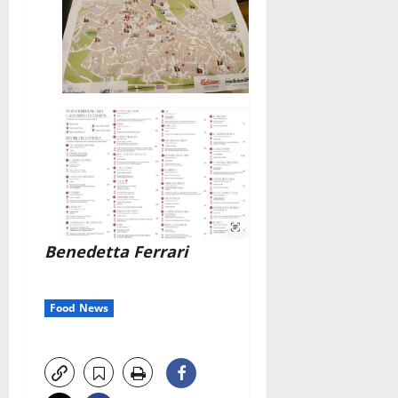
Benedetta Ferrari
Food News