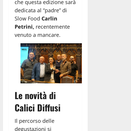
che questa edizione sarà
dedicata al “padre” di
Slow Food
Carlin
Petrini,
recentemente
venuto a mancare.
Le novità di
Calici Diffusi
Il percorso delle
degustazioni si