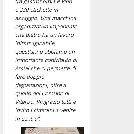
tra gastronomia e vino
e 230 etichette in
assaggio. Una macchina
organizzativa imponente
che dietro ha un lavoro
inimmaginabile,
quest’anno abbiamo un
importante contributo di
Arsial che ci permette di
fare doppie
degustazioni, oltre a
quello del Comune di
Viterbo. Ringrazio tutti e
invito i cittadini a venire
in centro”.