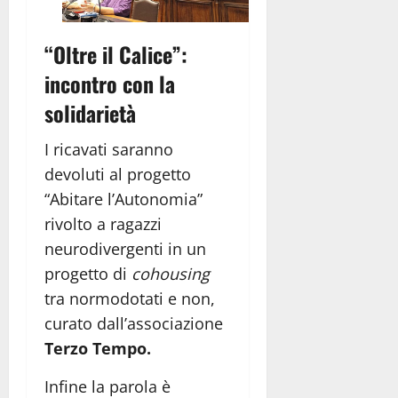
“Oltre il Calice”:
incontro con la
solidarietà
I ricavati saranno
devoluti al progetto
“Abitare l’Autonomia”
rivolto a ragazzi
neurodivergenti in un
progetto di
cohousing
tra normodotati e non,
curato dall’associazione
Terzo Tempo.
Infine la parola è