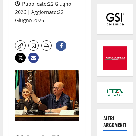
Pubblicato:22 Giugno
2026 | Aggiornato:22
Giugno 2026
ALTRI
ARGOMENTI