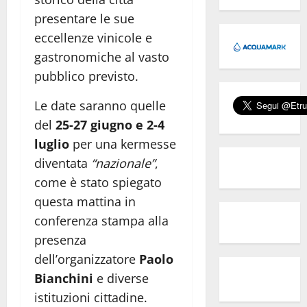
presentare le sue
eccellenze vinicole e
gastronomiche al vasto
pubblico previsto.
Le date saranno quelle
del
25-27 giugno e 2-4
luglio
per una kermesse
diventata
“nazionale”
,
come è stato spiegato
questa mattina in
conferenza stampa alla
presenza
dell’organizzatore
Paolo
Bianchini
e diverse
istituzioni cittadine.