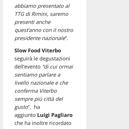
abbiamo presentato al
TTG di Rimini, saremo
presenti anche
quest’anno con il nostro
presidente nazionale
“.
Slow Food Viterbo
seguirà le degustazioni
dell’evento
“di cui ormai
sentiamo parlare a
livello nazionale e che
conferma Viterbo
sempre più città del
gusto
“, ha
aggiunto
Luigi Pagliaro
che ha inoltre ricordato