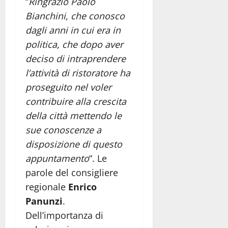
“
Ringrazio Paolo
Bianchini, che conosco
dagli anni in cui era in
politica, che dopo aver
deciso di intraprendere
l’attività di ristoratore ha
proseguito nel voler
contribuire alla crescita
della città mettendo le
sue conoscenze a
disposizione di questo
appuntamento
“. Le
parole del consigliere
regionale
Enrico
Panunzi
.
Dell’importanza di