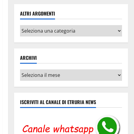
ALTRI ARGOMENTI
Altri
argomenti
ARCHIVI
Archivi
ISCRIVITI AL CANALE DI ETRURIA NEWS