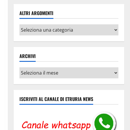
ALTRI ARGOMENTI
Altri
argomenti
ARCHIVI
Archivi
ISCRIVITI AL CANALE DI ETRURIA NEWS