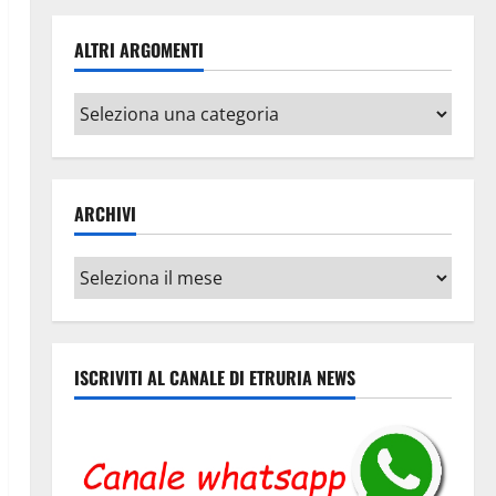
ALTRI ARGOMENTI
Altri
argomenti
ARCHIVI
Archivi
ISCRIVITI AL CANALE DI ETRURIA NEWS