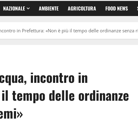
NAZIONALE
AMBIENTE
AGRICOLTURA
FOOD NEWS
contro in Prefettura: «Non è più il tempo delle ordinanze senza r
cqua, incontro in
 il tempo delle ordinanze
lemi»