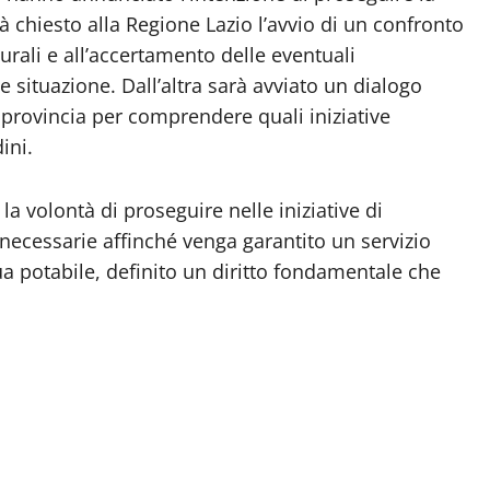
à chiesto alla Regione Lazio l’avvio di un confronto
tturali e all’accertamento delle eventuali
e situazione. Dall’altra sarà avviato un dialogo
 provincia per comprendere quali iniziative
ini.
a volontà di proseguire nelle iniziative di
 necessarie affinché venga garantito un servizio
ua potabile, definito un diritto fondamentale che