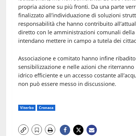
propria azione su più fronti. Da una parte verr
finalizzato all’individuazione di soluzioni stru
responsabilità che hanno contribuito all’attual
diretto con le amministrazioni comunali della
intendano mettere in campo a tutela dei cittad
Associazione e comitato hanno infine ribadito l
sensibilizzazione e nelle azioni che riterranno
idrico efficiente e un accesso costante all’acq
non può essere messo in discussione.
Viterbo
Cronaca