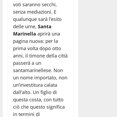
voti saranno secchi,
senza mediazioni. E
qualunque sarà l’esito
delle urne,
Santa
Marinella
aprirà una
pagina nuova: per la
prima volta dopo otto
anni, il timone della città
passerà a un
santamarinellese. Non
un nome importato, non
un’investitura calata
dall’alto. Un figlio di
questa costa, con tutto
ciò che questo significa
in termini di