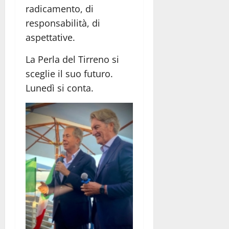
radicamento, di
responsabilità, di
aspettative.
La Perla del Tirreno si
sceglie il suo futuro.
Lunedì si conta.