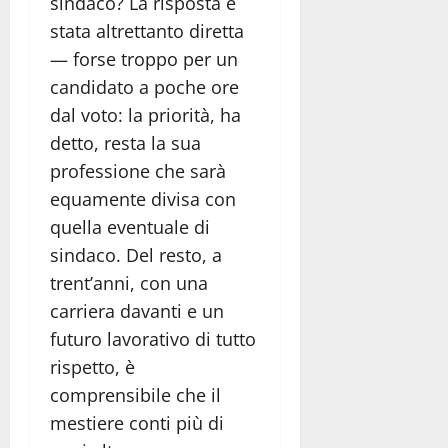
sindaco? La risposta è
stata altrettanto diretta
— forse troppo per un
candidato a poche ore
dal voto: la priorità, ha
detto, resta la sua
professione che sarà
equamente divisa con
quella eventuale di
sindaco. Del resto, a
trent’anni, con una
carriera davanti e un
futuro lavorativo di tutto
rispetto, è
comprensibile che il
mestiere conti più di