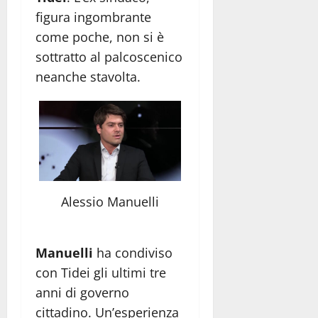
figura ingombrante
come poche, non si è
sottratto al palcoscenico
neanche stavolta.
Alessio Manuelli
Manuelli
ha condiviso
con Tidei gli ultimi tre
anni di governo
cittadino. Un’esperienza