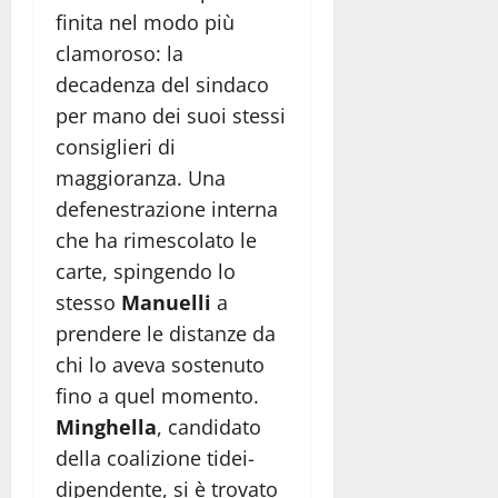
finita nel modo più
clamoroso: la
decadenza del sindaco
per mano dei suoi stessi
consiglieri di
maggioranza. Una
defenestrazione interna
che ha rimescolato le
carte, spingendo lo
stesso
Manuelli
a
prendere le distanze da
chi lo aveva sostenuto
fino a quel momento.
Minghella
, candidato
della coalizione tidei-
dipendente, si è trovato