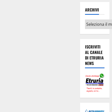
ARCHIVI
Archivi
ISCRIVITI
AL CANALE
DI ETRURIA
NEWS