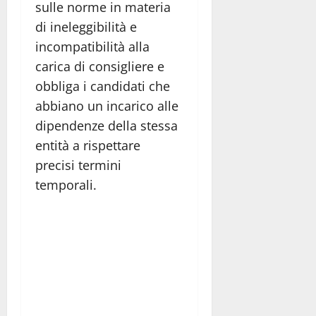
sulle norme in materia
di ineleggibilità e
incompatibilità alla
carica di consigliere e
obbliga i candidati che
abbiano un incarico alle
dipendenze della stessa
entità a rispettare
precisi termini
temporali.