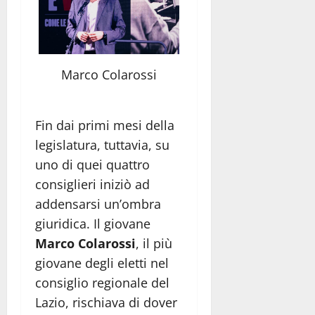
Marco Colarossi
Fin dai primi mesi della
legislatura, tuttavia, su
uno di quei quattro
consiglieri iniziò ad
addensarsi un’ombra
giuridica. Il giovane
Marco Colarossi
, il più
giovane degli eletti nel
consiglio regionale del
Lazio, rischiava di dover