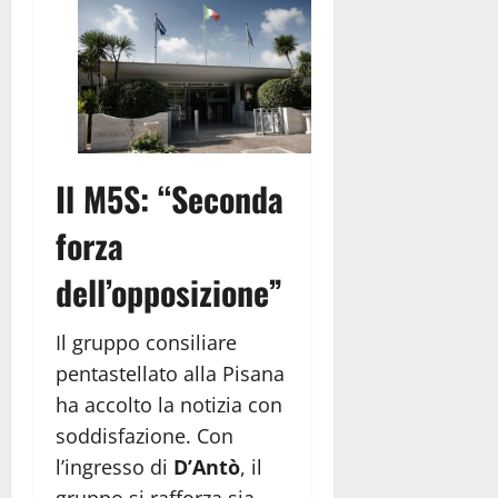
Il M5S: “Seconda
forza
dell’opposizione”
Il gruppo consiliare
pentastellato alla Pisana
ha accolto la notizia con
soddisfazione. Con
l’ingresso di
D’Antò
, il