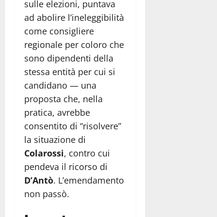
sulle elezioni, puntava
ad abolire l’ineleggibilità
come consigliere
regionale per coloro che
sono dipendenti della
stessa entità per cui si
candidano — una
proposta che, nella
pratica, avrebbe
consentito di “risolvere”
la situazione di
Colarossi
, contro cui
pendeva il ricorso di
D’Antò
. L’emendamento
non passò.