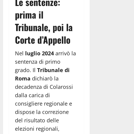
Le sentenze:
prima il
Tribunale, poi la
Corte d’Appello
Nel
luglio 2024
arrivò la
sentenza di primo
grado. Il
Tribunale di
Roma
dichiarò la
decadenza di Colarossi
dalla carica di
consigliere regionale e
dispose la correzione
del risultato delle
elezioni regionali,