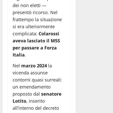
dei non eletti —
presentò ricorso. Nel
frattempo la situazione
si era ulteriormente
complicata:
Colarossi
aveva lasciato il M5S
per passare a Forza
Italia
.
Nel
marzo 2024
la
vicenda assunse
contorni quasi surreali:
un emendamento
proposto dal
senatore
Lotito
, inserito
all’interno del decreto