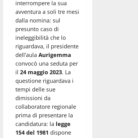
interrompere la sua
avventura a soli tre mesi
dalla nomina: sul
presunto caso di
ineleggibilità che lo
riguardava, il presidente
dell’aula
Aurigemma
convocò una seduta per
il
24 maggio 2023
. La
questione riguardava i
tempi delle sue
dimissioni da
collaboratore regionale
prima di presentare la
candidatura: la
legge
154 del 1981
dispone