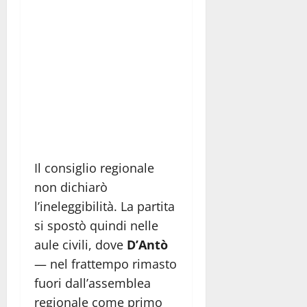
Il consiglio regionale
non dichiarò
l’ineleggibilità. La partita
si spostò quindi nelle
aule civili, dove
D’Antò
— nel frattempo rimasto
fuori dall’assemblea
regionale come primo