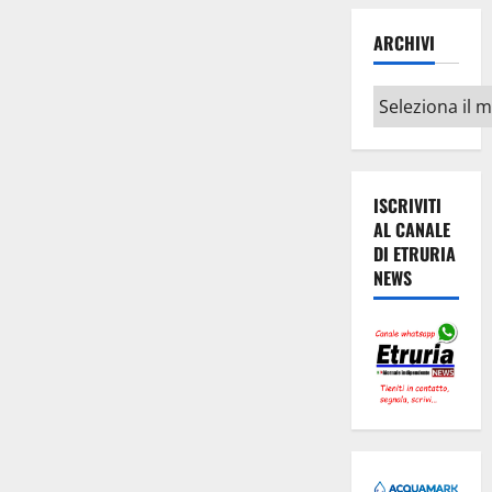
ARCHIVI
Archivi
ISCRIVITI
AL CANALE
DI ETRURIA
NEWS