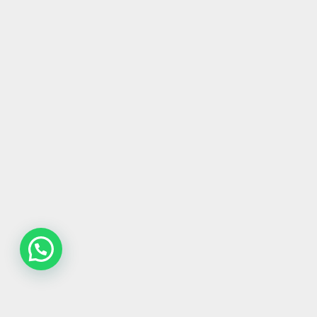
Contatta la redazione