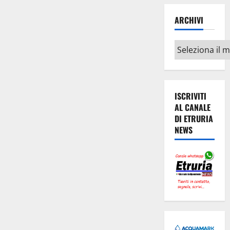
ARCHIVI
Archivi
ISCRIVITI
AL CANALE
DI ETRURIA
NEWS