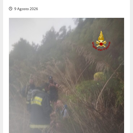
dal trattore
9 Agosto 2026