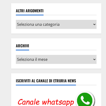
ALTRI ARGOMENTI
Altri
argomenti
ARCHIVI
Archivi
ISCRIVITI AL CANALE DI ETRURIA NEWS