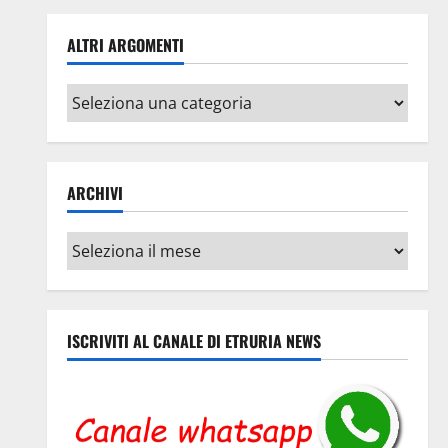
ALTRI ARGOMENTI
Altri
argomenti
ARCHIVI
Archivi
ISCRIVITI AL CANALE DI ETRURIA NEWS