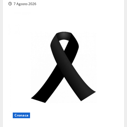
7 Agosto 2026
Cronaca