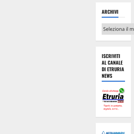
ARCHIVI
Archivi
ISCRIVITI
AL CANALE
DI ETRURIA
NEWS