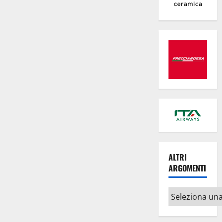
ALTRI
ARGOMENTI
Altri
argomenti