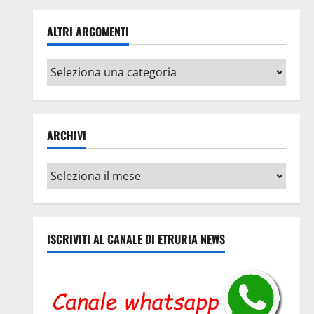
ALTRI ARGOMENTI
Altri
argomenti
ARCHIVI
Archivi
ISCRIVITI AL CANALE DI ETRURIA NEWS