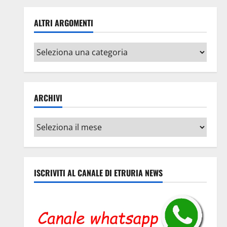
ALTRI ARGOMENTI
Altri
argomenti
ARCHIVI
Archivi
ISCRIVITI AL CANALE DI ETRURIA NEWS