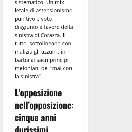
sistematico. Un mix
letale di astensionismo
punitivo e voto
disgiunto a favore della
sinistra di Corazza. Il
tutto, sottolineano con
malizia gli azzurri, in
barba ai sacri principi
meloniani del “mai con
la sinistra”.
L’opposizione
nell’opposizione:
cinque anni
durissimi