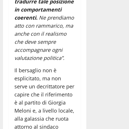
tradurre tale posizione
in comportamenti
coerenti.
Ne prendiamo
atto con rammarico, ma
anche con il realismo
che deve sempre
accompagnare ogni
valutazione politica”
.
Il bersaglio non è
esplicitato, ma non
serve un decrittatore per
capire che il riferimento
è al partito di Giorgia
Meloni e, a livello locale,
alla galassia che ruota
attorno al sindaco