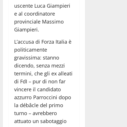
uscente Luca Giampieri
e al coordinatore
provinciale Massimo
Giampieri.
L’accusa di Forza Italia è
politicamente
gravissima: stanno
dicendo, senza mezzi
termini, che gli ex alleati
di FdI – pur di non far
vincere il candidato
azzurro Parroccini dopo
la débâcle del primo
turno – avrebbero
attuato un sabotaggio