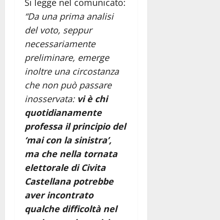
Si legge nel comunicato:
“Da una prima analisi
del voto, seppur
necessariamente
preliminare, emerge
inoltre una circostanza
che non può passare
inosservata:
vi è chi
quotidianamente
professa il principio del
‘mai con la sinistra’,
ma che nella tornata
elettorale di Civita
Castellana potrebbe
aver incontrato
qualche difficoltà nel