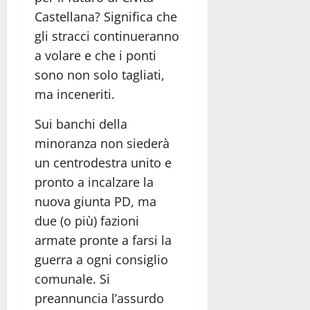
Castellana? Significa che
gli stracci continueranno
a volare e che i ponti
sono non solo tagliati,
ma inceneriti.
Sui banchi della
minoranza non siederà
un centrodestra unito e
pronto a incalzare la
nuova giunta PD, ma
due (o più) fazioni
armate pronte a farsi la
guerra a ogni consiglio
comunale. Si
preannuncia l’assurdo