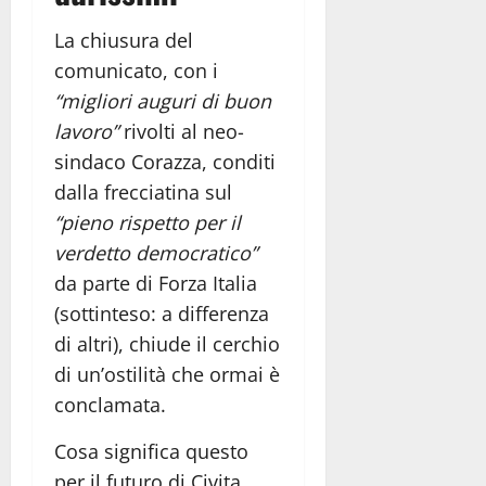
La chiusura del
comunicato, con i
“migliori auguri di buon
lavoro”
rivolti al neo-
sindaco Corazza, conditi
dalla frecciatina sul
“pieno rispetto per il
verdetto democratico”
da parte di Forza Italia
(sottinteso: a differenza
di altri), chiude il cerchio
di un’ostilità che ormai è
conclamata.
Cosa significa questo
per il futuro di Civita