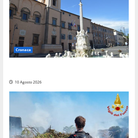
Cronaca
Trova un portafogli al mercato e lo consegna alla
Polizia locale
10 Agosto 2026