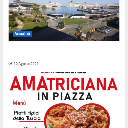
Attualità
Al Porto di Civitavecchia il primo rifornimento di
Gas naturale a una nave da crociera
10 Agosto 2026