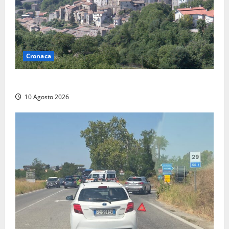
Cronaca
Scossa di terremoto nell’alta Tuscia
10 Agosto 2026