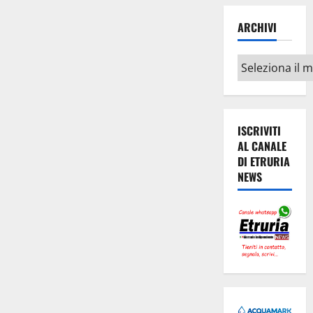
ARCHIVI
Archivi
ISCRIVITI
AL CANALE
DI ETRURIA
NEWS