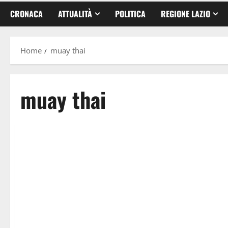
CRONACA
ATTUALITÀ
POLITICA
REGIONE LAZIO
Home
muay thai
muay thai
Attualità