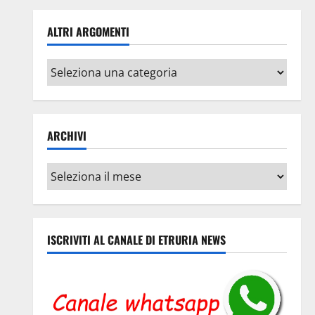
ALTRI ARGOMENTI
Altri
argomenti
ARCHIVI
Archivi
ISCRIVITI AL CANALE DI ETRURIA NEWS