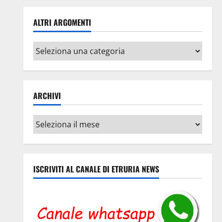
ALTRI ARGOMENTI
Altri
argomenti
ARCHIVI
Archivi
ISCRIVITI AL CANALE DI ETRURIA NEWS