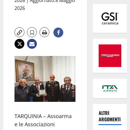
2026 | Aggiornato:8 Maggio
2026
ALTRI
TARQUINIA – Assoarma
ARGOMENTI
e le Associazioni