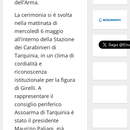
dell’Arma.
La cerimonia si è svolta
nella mattinata di
mercoledì 6 maggio
all’interno della Stazione
dei Carabinieri di
Tarquinia, in un clima di
cordialità e
riconoscenza
istituzionale per la figura
di Girelli. A
rappresentare il
consiglio periferico
Assoarma di Tarquinia è
stato il presidente
Maurizio Paliani, già