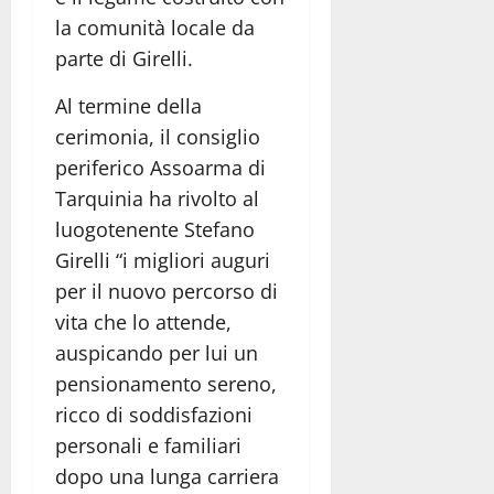
la comunità locale da
parte di Girelli.
Al termine della
cerimonia, il consiglio
periferico Assoarma di
Tarquinia ha rivolto al
luogotenente Stefano
Girelli “i migliori auguri
per il nuovo percorso di
vita che lo attende,
auspicando per lui un
pensionamento sereno,
ricco di soddisfazioni
personali e familiari
dopo una lunga carriera