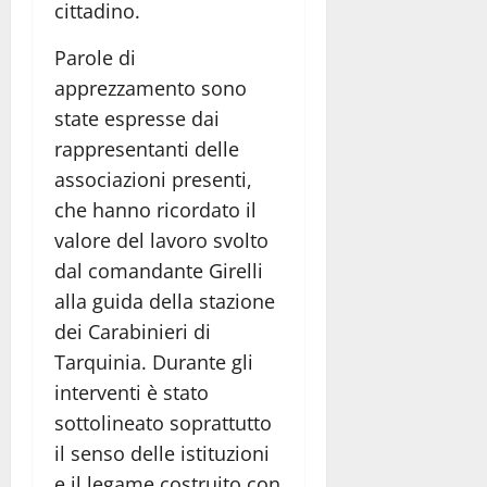
cittadino.
Parole di
apprezzamento sono
state espresse dai
rappresentanti delle
associazioni presenti,
che hanno ricordato il
valore del lavoro svolto
dal comandante Girelli
alla guida della stazione
dei Carabinieri di
Tarquinia. Durante gli
interventi è stato
sottolineato soprattutto
il senso delle istituzioni
e il legame costruito con