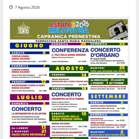
7 Agosto 2026