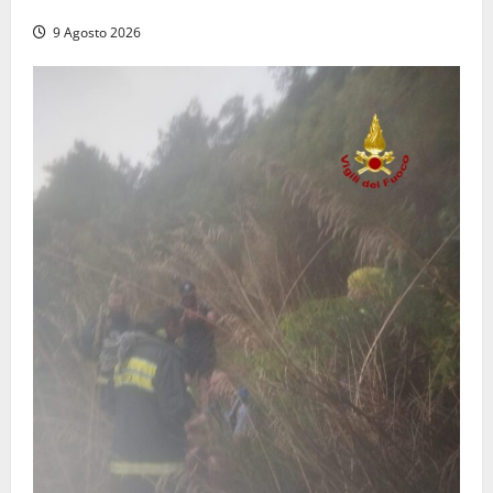
dal trattore
9 Agosto 2026