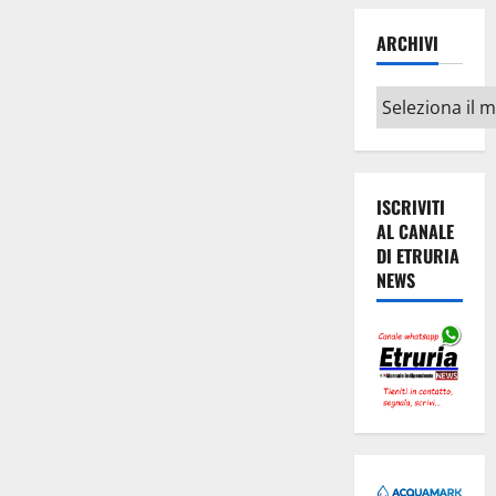
ARCHIVI
Archivi
ISCRIVITI
AL CANALE
DI ETRURIA
NEWS