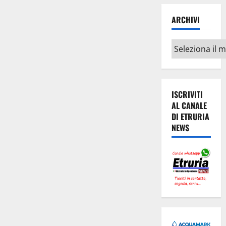
ARCHIVI
Archivi
ISCRIVITI
AL CANALE
DI ETRURIA
NEWS