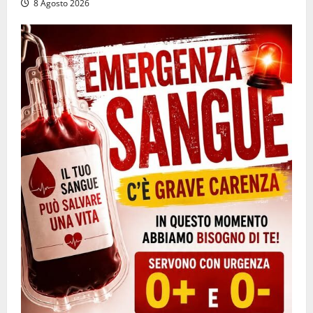
8 Agosto 2026