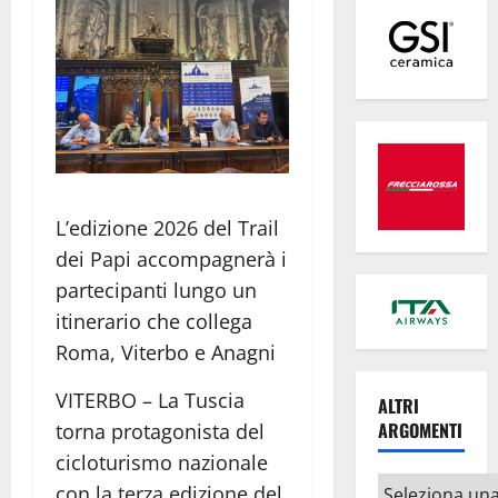
L’edizione 2026 del Trail
dei Papi accompagnerà i
partecipanti lungo un
itinerario che collega
Roma, Viterbo e Anagni
VITERBO – La Tuscia
ALTRI
ARGOMENTI
torna protagonista del
cicloturismo nazionale
Altri
con la terza edizione del