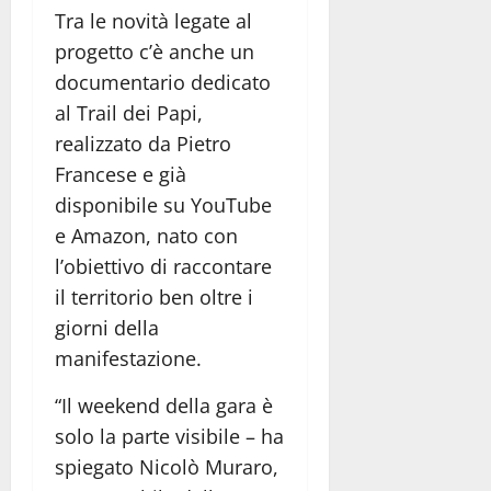
Tra le novità legate al
progetto c’è anche un
documentario dedicato
al Trail dei Papi,
realizzato da Pietro
Francese e già
disponibile su YouTube
e Amazon, nato con
l’obiettivo di raccontare
il territorio ben oltre i
giorni della
manifestazione.
“Il weekend della gara è
solo la parte visibile – ha
spiegato Nicolò Muraro,