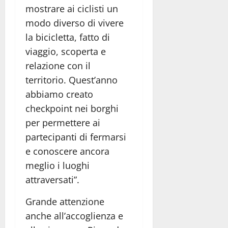
mostrare ai ciclisti un
modo diverso di vivere
la bicicletta, fatto di
viaggio, scoperta e
relazione con il
territorio. Quest’anno
abbiamo creato
checkpoint nei borghi
per permettere ai
partecipanti di fermarsi
e conoscere ancora
meglio i luoghi
attraversati”.
Grande attenzione
anche all’accoglienza e