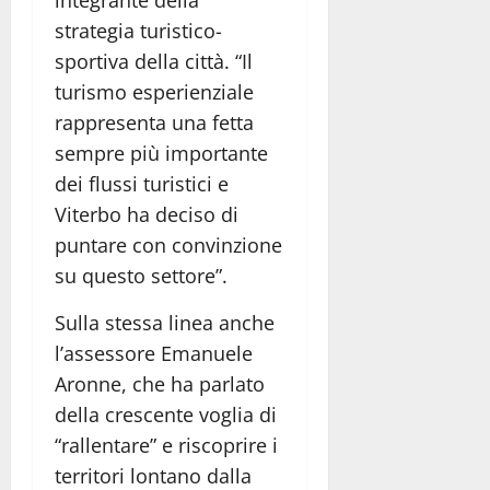
strategia turistico-
sportiva della città. “Il
turismo esperienziale
rappresenta una fetta
sempre più importante
dei flussi turistici e
Viterbo ha deciso di
puntare con convinzione
su questo settore”.
Sulla stessa linea anche
l’assessore Emanuele
Aronne, che ha parlato
della crescente voglia di
“rallentare” e riscoprire i
territori lontano dalla