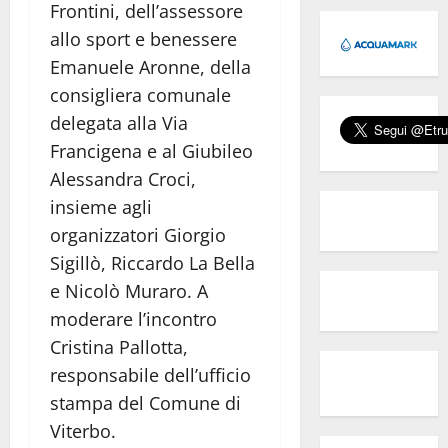
Frontini, dell’assessore
allo sport e benessere
Emanuele Aronne, della
consigliera comunale
delegata alla Via
Francigena e al Giubileo
Alessandra Croci,
insieme agli
organizzatori Giorgio
Sigillò, Riccardo La Bella
e Nicolò Muraro. A
moderare l’incontro
Cristina Pallotta,
responsabile dell’ufficio
stampa del Comune di
Viterbo.