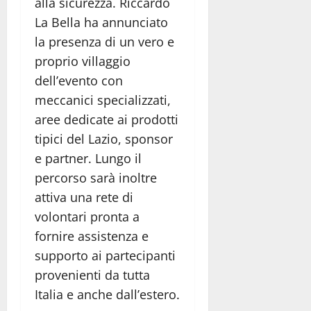
alla sicurezza. Riccardo
La Bella ha annunciato
la presenza di un vero e
proprio villaggio
dell’evento con
meccanici specializzati,
aree dedicate ai prodotti
tipici del Lazio, sponsor
e partner. Lungo il
percorso sarà inoltre
attiva una rete di
volontari pronta a
fornire assistenza e
supporto ai partecipanti
provenienti da tutta
Italia e anche dall’estero.