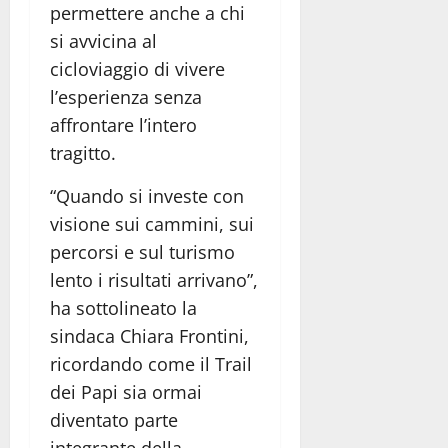
permettere anche a chi
si avvicina al
cicloviaggio di vivere
l’esperienza senza
affrontare l’intero
tragitto.
“Quando si investe con
visione sui cammini, sui
percorsi e sul turismo
lento i risultati arrivano”,
ha sottolineato la
sindaca Chiara Frontini,
ricordando come il Trail
dei Papi sia ormai
diventato parte
integrante della