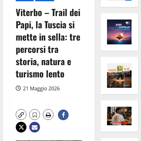
per:
Viterbo – Trail dei
Papi, la Tuscia si
mette in sella: tre
percorsi tra
storia, natura e
turismo lento
21 Maggio 2026