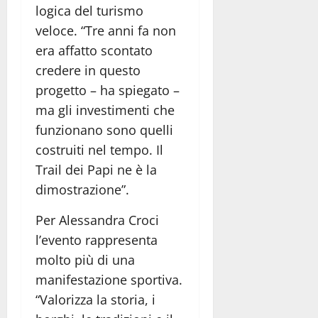
logica del turismo
veloce. “Tre anni fa non
era affatto scontato
credere in questo
progetto – ha spiegato –
ma gli investimenti che
funzionano sono quelli
costruiti nel tempo. Il
Trail dei Papi ne è la
dimostrazione”.
Per Alessandra Croci
l’evento rappresenta
molto più di una
manifestazione sportiva.
“Valorizza la storia, i