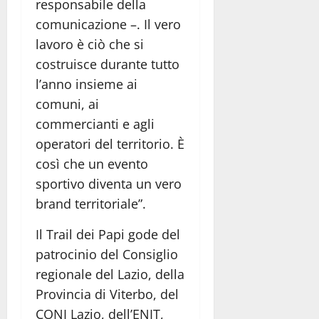
responsabile della
comunicazione –. Il vero
lavoro è ciò che si
costruisce durante tutto
l’anno insieme ai
comuni, ai
commercianti e agli
operatori del territorio. È
così che un evento
sportivo diventa un vero
brand territoriale”.
Il Trail dei Papi gode del
patrocinio del Consiglio
regionale del Lazio, della
Provincia di Viterbo, del
CONI Lazio, dell’ENIT,