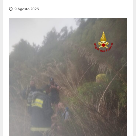
dal trattore
9 Agosto 2026