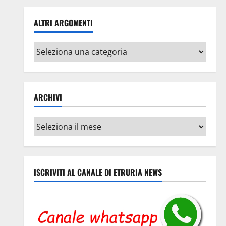
ALTRI ARGOMENTI
Altri
argomenti
ARCHIVI
Archivi
ISCRIVITI AL CANALE DI ETRURIA NEWS