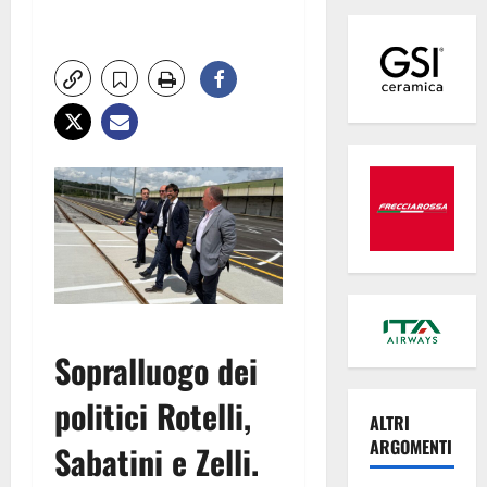
Sopralluogo dei
politici Rotelli,
ALTRI
ARGOMENTI
Sabatini e Zelli.