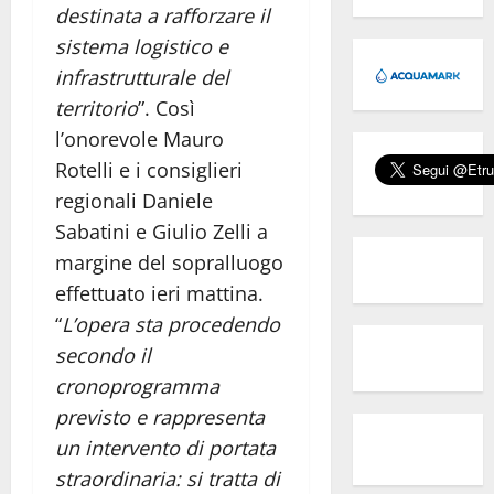
destinata a rafforzare il
sistema logistico e
infrastrutturale del
territorio
”. Così
l’onorevole Mauro
Rotelli e i consiglieri
regionali Daniele
Sabatini e Giulio Zelli a
margine del sopralluogo
effettuato ieri mattina.
“
L’opera sta procedendo
secondo il
cronoprogramma
previsto e rappresenta
un intervento di portata
straordinaria: si tratta di