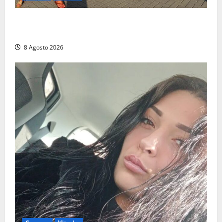
Grande partecipazione ai gazebo di Fratelli d’Italia a
Montalto e Tarquinia
8 Agosto 2026