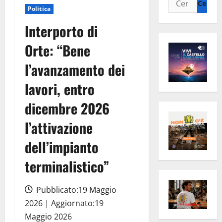
Politica
per:
Interporto di
Orte: “Bene
l’avanzamento dei
lavori, entro
dicembre 2026
l’attivazione
dell’impianto
terminalistico”
Pubblicato:19 Maggio
2026 | Aggiornato:19
Maggio 2026