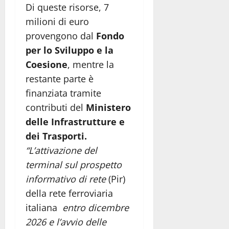
Di queste risorse, 7
milioni di euro
provengono dal
Fondo
per lo Sviluppo e la
Coesione
, mentre la
restante parte è
finanziata tramite
contributi del
Ministero
delle Infrastrutture e
dei Trasporti.
“L’attivazione del
terminal sul prospetto
informativo di rete
(Pir)
della rete ferroviaria
italiana
entro dicembre
2026 e l’avvio delle