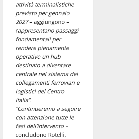
attività terminalistiche
previsto per gennaio
2027
– aggiungono –
r
appresentano passaggi
fondamentali per
rendere pienamente
operativo un hub
destinato a diventare
centrale nel sistema dei
collegamenti ferroviari e
logistici del Centro
Italia”.
“Continueremo a seguire
con attenzione tutte le
fasi dell’intervento –
concludono Rotelli,