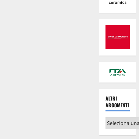
ALTRI
ARGOMENTI
Altri
argomenti