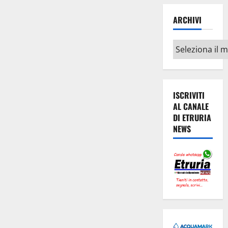
ARCHIVI
Archivi
ISCRIVITI
AL CANALE
DI ETRURIA
NEWS